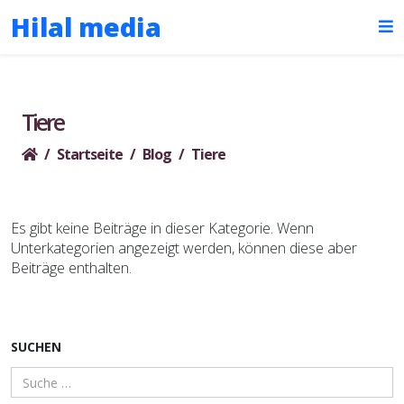
Hilal media
Tiere
Startseite
Blog
Tiere
Es gibt keine Beiträge in dieser Kategorie. Wenn
Unterkategorien angezeigt werden, können diese aber
Beiträge enthalten.
SUCHEN