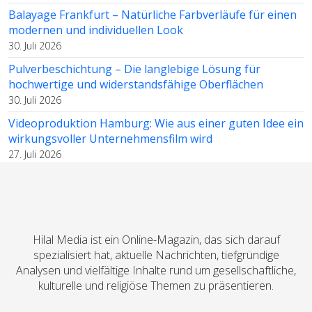
Balayage Frankfurt – Natürliche Farbverläufe für einen
modernen und individuellen Look
30. Juli 2026
Pulverbeschichtung – Die langlebige Lösung für
hochwertige und widerstandsfähige Oberflächen
30. Juli 2026
Videoproduktion Hamburg: Wie aus einer guten Idee ein
wirkungsvoller Unternehmensfilm wird
27. Juli 2026
Hilal Media ist ein Online-Magazin, das sich darauf
spezialisiert hat, aktuelle Nachrichten, tiefgründige
Analysen und vielfältige Inhalte rund um gesellschaftliche,
kulturelle und religiöse Themen zu präsentieren.