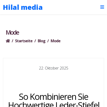
Hilal media
Mode
Startseite
Blog
Mode
22. Oktober 2025
So Kombinieren Sie
Hochwertige Leder-Stiefel