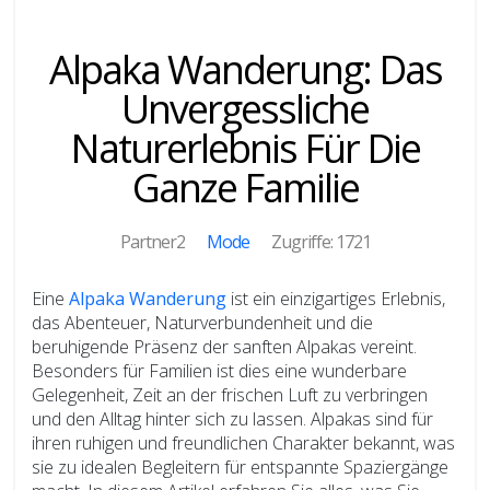
Alpaka Wanderung: Das
Unvergessliche
Naturerlebnis Für Die
Ganze Familie
Partner2
Mode
Zugriffe: 1721
Eine
Alpaka Wanderung
ist ein einzigartiges Erlebnis,
das Abenteuer, Naturverbundenheit und die
beruhigende Präsenz der sanften Alpakas vereint.
Besonders für Familien ist dies eine wunderbare
Gelegenheit, Zeit an der frischen Luft zu verbringen
und den Alltag hinter sich zu lassen. Alpakas sind für
ihren ruhigen und freundlichen Charakter bekannt, was
sie zu idealen Begleitern für entspannte Spaziergänge