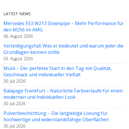
LATEST NEWS
Mercedes E53 W213 Downpipe – Mehr Performance für
den M256 im AMG
06. August 2026
Verteidigungsfall: Was er bedeutet und warum jeder die
Grundlagen kennen sollte
03. August 2026
Müsli – Der perfekte Start in den Tag mit Qualität,
Geschmack und individueller Vielfalt
30. Juli 2026
Balayage Frankfurt – Natürliche Farbverläufe für einen
modernen und individuellen Look
30. Juli 2026
Pulverbeschichtung – Die langlebige Lösung für
hochwertige und widerstandsfähige Oberflächen
30. Juli 2026