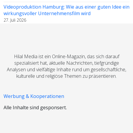
Videoproduktion Hamburg: Wie aus einer guten Idee ein
wirkungsvoller Unternehmensfilm wird
27. Juli 2026
Hilal Media ist ein Online-Magazin, das sich darauf
spezialisiert hat, aktuelle Nachrichten, tiefgründige
Analysen und vielfältige Inhalte rund um gesellschaftliche,
kulturelle und religiöse Themen zu präsentieren.
Werbung & Kooperationen
Alle Inhalte sind gesponsert.