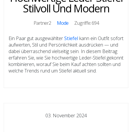
Stilvoll Und Modern
Partner2
Mode
Zugriffe: 694
Ein Paar gut ausgewählter
Stiefel
kann ein Outfit sofort
aufwerten, Stil und Persönlichkeit ausdrücken — und
dabei überraschend vielseitig sein. In diesem Beitrag
erfahren Sie, wie Sie hochwertige Leder-Stiefel gekonnt
kombinieren, worauf Sie beim Kauf achten sollten und
welche Trends rund um Stiefel aktuell sind.
03. November 2024