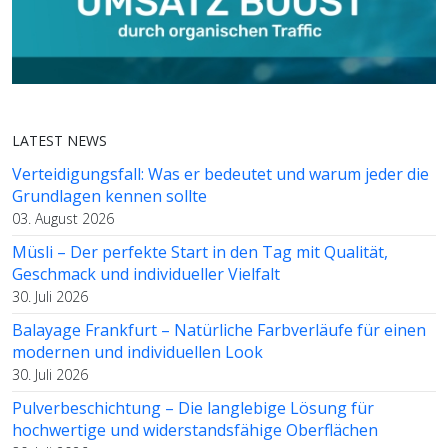
LATEST NEWS
Verteidigungsfall: Was er bedeutet und warum jeder die
Grundlagen kennen sollte
03. August 2026
Müsli – Der perfekte Start in den Tag mit Qualität,
Geschmack und individueller Vielfalt
30. Juli 2026
Balayage Frankfurt – Natürliche Farbverläufe für einen
modernen und individuellen Look
30. Juli 2026
Pulverbeschichtung – Die langlebige Lösung für
hochwertige und widerstandsfähige Oberflächen