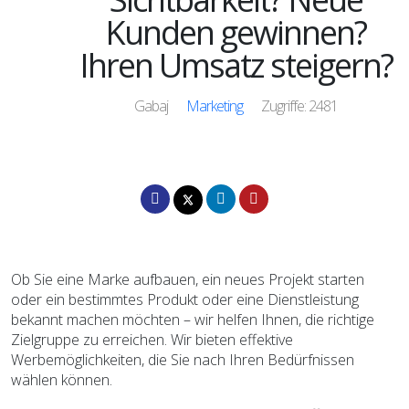
Kunden gewinnen?
Ihren Umsatz steigern?
Gabaj
Marketing
Zugriffe: 2481
Ob Sie eine Marke aufbauen, ein neues Projekt starten
oder ein bestimmtes Produkt oder eine Dienstleistung
bekannt machen möchten – wir helfen Ihnen, die richtige
Zielgruppe zu erreichen. Wir bieten effektive
Werbemöglichkeiten, die Sie nach Ihren Bedürfnissen
wählen können.