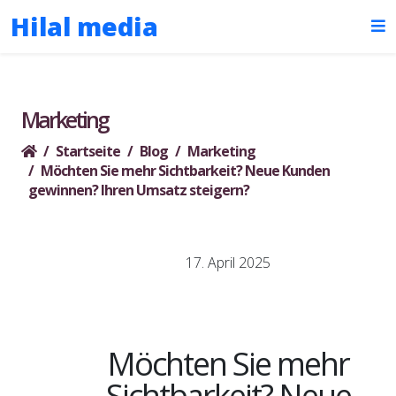
Hilal media
Marketing
Startseite
Blog
Marketing
Möchten Sie mehr Sichtbarkeit? Neue Kunden
gewinnen? Ihren Umsatz steigern?
17. April 2025
Möchten Sie mehr
Sichtbarkeit? Neue