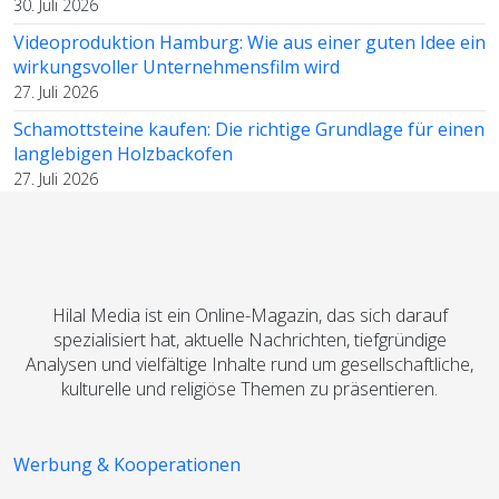
30. Juli 2026
Videoproduktion Hamburg: Wie aus einer guten Idee ein
wirkungsvoller Unternehmensfilm wird
27. Juli 2026
Schamottsteine kaufen: Die richtige Grundlage für einen
langlebigen Holzbackofen
27. Juli 2026
Hilal Media ist ein Online-Magazin, das sich darauf
spezialisiert hat, aktuelle Nachrichten, tiefgründige
Analysen und vielfältige Inhalte rund um gesellschaftliche,
kulturelle und religiöse Themen zu präsentieren.
Werbung & Kooperationen