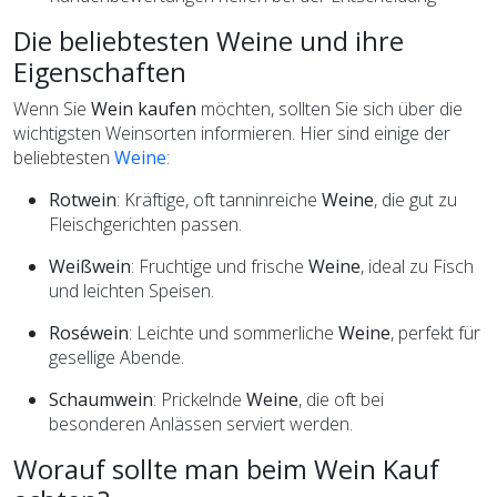
Die beliebtesten Weine und ihre
Eigenschaften
Wenn Sie
Wein kaufen
möchten, sollten Sie sich über die
wichtigsten Weinsorten informieren. Hier sind einige der
beliebtesten
Weine
:
Rotwein
: Kräftige, oft tanninreiche
Weine
, die gut zu
Fleischgerichten passen.
Weißwein
: Fruchtige und frische
Weine
, ideal zu Fisch
und leichten Speisen.
Roséwein
: Leichte und sommerliche
Weine
, perfekt für
gesellige Abende.
Schaumwein
: Prickelnde
Weine
, die oft bei
besonderen Anlässen serviert werden.
Worauf sollte man beim Wein Kauf