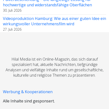
hochwertige und widerstandsfähige Oberflächen
30. Juli 2026
Videoproduktion Hamburg: Wie aus einer guten Idee ein
wirkungsvoller Unternehmensfilm wird
27. Juli 2026
Hilal Media ist ein Online-Magazin, das sich darauf
spezialisiert hat, aktuelle Nachrichten, tiefgründige
Analysen und vielfältige Inhalte rund um gesellschaftliche,
kulturelle und religiöse Themen zu präsentieren.
Werbung & Kooperationen
Alle Inhalte sind gesponsert.