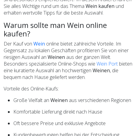
Sie alles Wichtige rund um das Thema
Wein kaufen
und
erhalten wertvolle Tipps für die beste Auswahl.
Warum sollte man Wein online
kaufen?
Der Kauf von
Wein
online bietet zahlreiche Vorteile. Im
Gegensatz zu lokalen Geschäften profitieren Sie von einer
riesigen Auswahl an
Weinen
aus der ganzen Welt.
Besonders spezialisierte Online-Shops wie
Wein Port
bieten
eine kuratierte Auswahl an hochwertigen
Weinen
, die
bequem nach Hause geliefert werden.
Vorteile des Online-Kaufs:
Große Vielfalt an
Weinen
aus verschiedenen Regionen
Komfortable Lieferung direkt nach Hause
Oft bessere Preise und exklusive Angebote
Kundenbewertungen helfen bei der Entscheidung