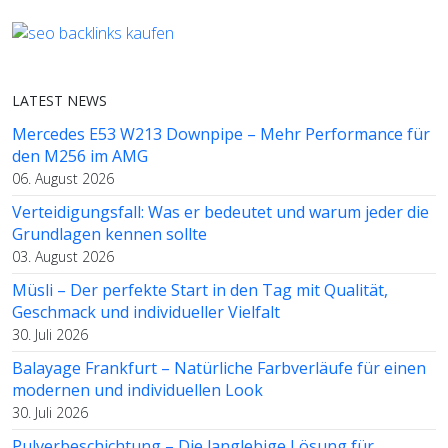
LATEST NEWS
Mercedes E53 W213 Downpipe – Mehr Performance für
den M256 im AMG
06. August 2026
Verteidigungsfall: Was er bedeutet und warum jeder die
Grundlagen kennen sollte
03. August 2026
Müsli – Der perfekte Start in den Tag mit Qualität,
Geschmack und individueller Vielfalt
30. Juli 2026
Balayage Frankfurt – Natürliche Farbverläufe für einen
modernen und individuellen Look
30. Juli 2026
Pulverbeschichtung – Die langlebige Lösung für