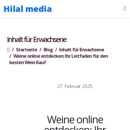
Hilal media
Inhalt für Erwachsene
Startseite
Blog
Inhalt für Erwachsene
Weine online entdecken: Ihr Leitfaden für den
besten Wein Kauf
27. Februar 2025
Weine online
entdecken: Ihr