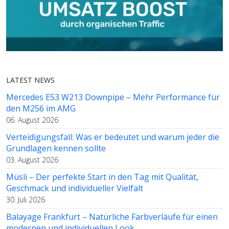
LATEST NEWS
Mercedes E53 W213 Downpipe – Mehr Performance für
den M256 im AMG
06. August 2026
Verteidigungsfall: Was er bedeutet und warum jeder die
Grundlagen kennen sollte
03. August 2026
Müsli – Der perfekte Start in den Tag mit Qualität,
Geschmack und individueller Vielfalt
30. Juli 2026
Balayage Frankfurt – Natürliche Farbverläufe für einen
modernen und individuellen Look