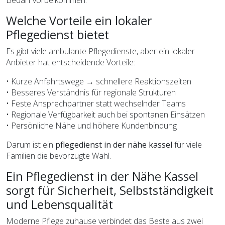
Welche Vorteile ein lokaler
Pflegedienst bietet
Es gibt viele ambulante Pflegedienste, aber ein lokaler
Anbieter hat entscheidende Vorteile:
• Kurze Anfahrtswege → schnellere Reaktionszeiten
• Besseres Verständnis für regionale Strukturen
• Feste Ansprechpartner statt wechselnder Teams
• Regionale Verfügbarkeit auch bei spontanen Einsätzen
• Persönliche Nähe und höhere Kundenbindung
Darum ist ein
pflegedienst in der nähe kassel
für viele
Familien die bevorzugte Wahl.
Ein Pflegedienst in der Nähe Kassel
sorgt für Sicherheit, Selbstständigkeit
und Lebensqualität
Moderne Pflege zuhause verbindet das Beste aus zwei