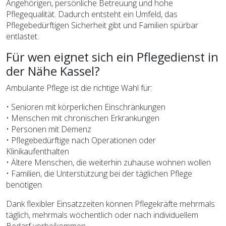
Angehörigen, persönliche Betreuung und hohe
Pflegequalität. Dadurch entsteht ein Umfeld, das
Pflegebedürftigen Sicherheit gibt und Familien spürbar
entlastet.
Für wen eignet sich ein Pflegedienst in
der Nähe Kassel?
Ambulante Pflege ist die richtige Wahl für:
• Senioren mit körperlichen Einschränkungen
• Menschen mit chronischen Erkrankungen
• Personen mit Demenz
• Pflegebedürftige nach Operationen oder
Klinikaufenthalten
• Ältere Menschen, die weiterhin zuhause wohnen wollen
• Familien, die Unterstützung bei der täglichen Pflege
benötigen
Dank flexibler Einsatzzeiten können Pflegekräfte mehrmals
täglich, mehrmals wöchentlich oder nach individuellem
Bedarf vorbeikommen.