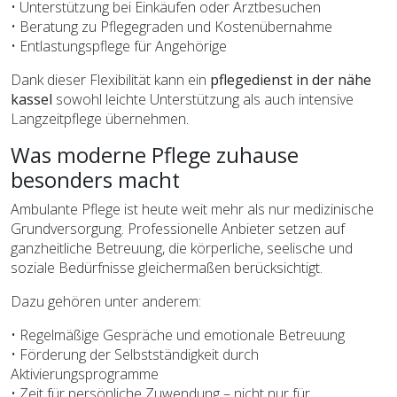
• Unterstützung bei Einkäufen oder Arztbesuchen
• Beratung zu Pflegegraden und Kostenübernahme
• Entlastungspflege für Angehörige
Dank dieser Flexibilität kann ein
pflegedienst in der nähe
kassel
sowohl leichte Unterstützung als auch intensive
Langzeitpflege übernehmen.
Was moderne Pflege zuhause
besonders macht
Ambulante Pflege ist heute weit mehr als nur medizinische
Grundversorgung. Professionelle Anbieter setzen auf
ganzheitliche Betreuung, die körperliche, seelische und
soziale Bedürfnisse gleichermaßen berücksichtigt.
Dazu gehören unter anderem:
• Regelmäßige Gespräche und emotionale Betreuung
• Förderung der Selbstständigkeit durch
Aktivierungsprogramme
• Zeit für persönliche Zuwendung – nicht nur für