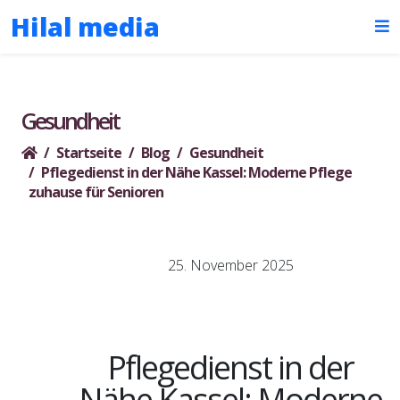
Hilal media
Gesundheit
Startseite
Blog
Gesundheit
Pflegedienst in der Nähe Kassel: Moderne Pflege
zuhause für Senioren
25. November 2025
Pflegedienst in der
Nähe Kassel: Moderne