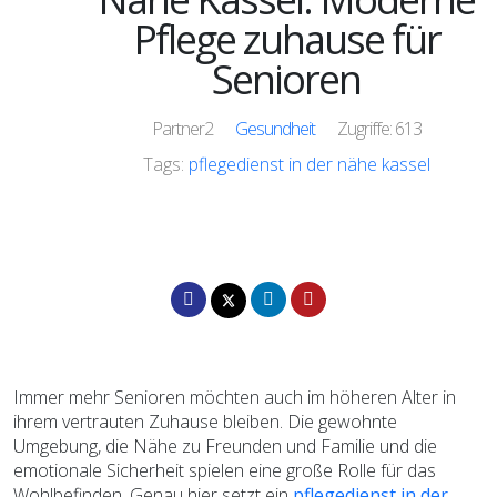
Pflege zuhause für
Senioren
Partner2
Gesundheit
Zugriffe: 613
Tags:
pflegedienst in der nähe kassel
Immer mehr Senioren möchten auch im höheren Alter in
ihrem vertrauten Zuhause bleiben. Die gewohnte
Umgebung, die Nähe zu Freunden und Familie und die
emotionale Sicherheit spielen eine große Rolle für das
Wohlbefinden. Genau hier setzt ein
pflegedienst in der