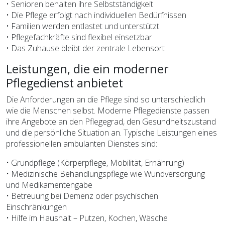
• Senioren behalten ihre Selbstständigkeit
• Die Pflege erfolgt nach individuellen Bedürfnissen
• Familien werden entlastet und unterstützt
• Pflegefachkräfte sind flexibel einsetzbar
• Das Zuhause bleibt der zentrale Lebensort
Leistungen, die ein moderner
Pflegedienst anbietet
Die Anforderungen an die Pflege sind so unterschiedlich
wie die Menschen selbst. Moderne Pflegedienste passen
ihre Angebote an den Pflegegrad, den Gesundheitszustand
und die persönliche Situation an. Typische Leistungen eines
professionellen ambulanten Dienstes sind:
• Grundpflege (Körperpflege, Mobilität, Ernährung)
• Medizinische Behandlungspflege wie Wundversorgung
und Medikamentengabe
• Betreuung bei Demenz oder psychischen
Einschränkungen
• Hilfe im Haushalt – Putzen, Kochen, Wäsche