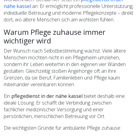
nähe kassel
an: Er ermöglicht professionelle Unterstützung,
individuelle Betreuung und moderne Pflegekonzepte – direkt
dort, wo ältere Menschen sich am wohlsten fühlen.
Warum Pflege zuhause immer
wichtiger wird
Der Wunsch nach Selbstbestimmung wächst. Viele ältere
Menschen möchten nicht in ein Pflegeheim umziehen,
sondern ihr Leben weiterhin in den eigenen vier Wänden
gestalten. Gleichzeitig stoßen Angehörige oft an ihre
Grenzen, da sie Beruf, Familienleben und Pflege kaum
miteinander vereinbaren können.
Ein
pflegedienst in der nähe kassel
bietet deshalb eine
ideale Lösung. Er schafft die Verbindung zwischen
fachlicher medizinischer Versorgung und einer
persönlichen, menschlichen Betreuung vor Ort.
Die wichtigsten Gründe für ambulante Pflege zuhause: