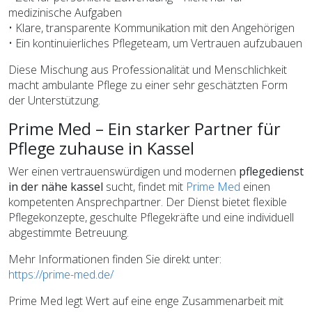
medizinische Aufgaben
• Klare, transparente Kommunikation mit den Angehörigen
• Ein kontinuierliches Pflegeteam, um Vertrauen aufzubauen
Diese Mischung aus Professionalität und Menschlichkeit
macht ambulante Pflege zu einer sehr geschätzten Form
der Unterstützung.
Prime Med – Ein starker Partner für
Pflege zuhause in Kassel
Wer einen vertrauenswürdigen und modernen
pflegedienst
in der nähe kassel
sucht, findet mit
Prime Med
einen
kompetenten Ansprechpartner. Der Dienst bietet flexible
Pflegekonzepte, geschulte Pflegekräfte und eine individuell
abgestimmte Betreuung.
Mehr Informationen finden Sie direkt unter:
https://prime-med.de/
Prime Med legt Wert auf eine enge Zusammenarbeit mit