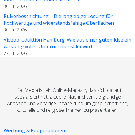
30. Juli 2026
Pulverbeschichtung – Die langlebige Lösung für
hochwertige und widerstandsfähige Oberflächen
30. Juli 2026
Videoproduktion Hamburg: Wie aus einer guten Idee ein
wirkungsvoller Unternehmensfilm wird
27. Juli 2026
Hilal Media ist ein Online-Magazin, das sich darauf
spezialisiert hat, aktuelle Nachrichten, tiefgründige
Analysen und vielfältige Inhalte rund um gesellschaftliche,
kulturelle und religiöse Themen zu präsentieren.
Werbung & Kooperationen