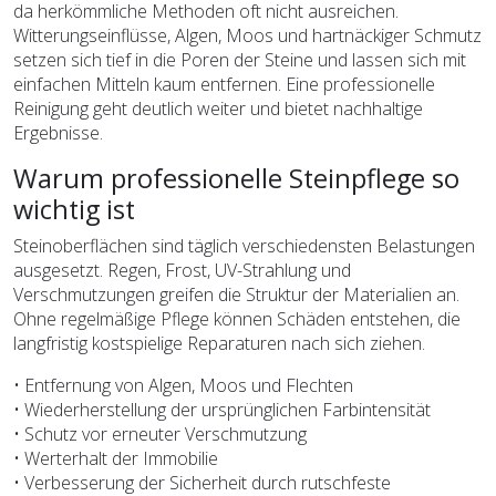
da herkömmliche Methoden oft nicht ausreichen.
Witterungseinflüsse, Algen, Moos und hartnäckiger Schmutz
setzen sich tief in die Poren der Steine und lassen sich mit
einfachen Mitteln kaum entfernen. Eine professionelle
Reinigung geht deutlich weiter und bietet nachhaltige
Ergebnisse.
Warum professionelle Steinpflege so
wichtig ist
Steinoberflächen sind täglich verschiedensten Belastungen
ausgesetzt. Regen, Frost, UV-Strahlung und
Verschmutzungen greifen die Struktur der Materialien an.
Ohne regelmäßige Pflege können Schäden entstehen, die
langfristig kostspielige Reparaturen nach sich ziehen.
• Entfernung von Algen, Moos und Flechten
• Wiederherstellung der ursprünglichen Farbintensität
• Schutz vor erneuter Verschmutzung
• Werterhalt der Immobilie
• Verbesserung der Sicherheit durch rutschfeste