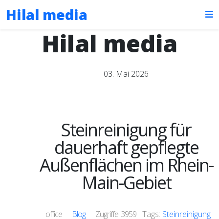
Hilal media
Hilal media
03. Mai 2026
Steinreinigung für
dauerhaft gepflegte
Außenflächen im Rhein-
Main-Gebiet
office
Blog
Zugriffe: 3959
Tags:
Steinreinigung