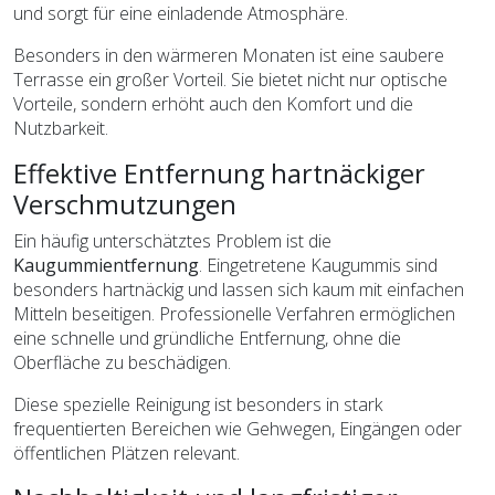
und sorgt für eine einladende Atmosphäre.
Besonders in den wärmeren Monaten ist eine saubere
Terrasse ein großer Vorteil. Sie bietet nicht nur optische
Vorteile, sondern erhöht auch den Komfort und die
Nutzbarkeit.
Effektive Entfernung hartnäckiger
Verschmutzungen
Ein häufig unterschätztes Problem ist die
Kaugummientfernung
. Eingetretene Kaugummis sind
besonders hartnäckig und lassen sich kaum mit einfachen
Mitteln beseitigen. Professionelle Verfahren ermöglichen
eine schnelle und gründliche Entfernung, ohne die
Oberfläche zu beschädigen.
Diese spezielle Reinigung ist besonders in stark
frequentierten Bereichen wie Gehwegen, Eingängen oder
öffentlichen Plätzen relevant.