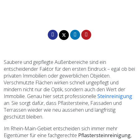
Saubere und gepflegte Außenbereiche sind ein
entscheidender Faktor für den ersten Eindruck – egal ob bei
privaten Immobilien oder gewerblichen Objekten.
Verschmutzte Flächen wirken schnell ungepflegt und
mindern nicht nur die Optik, sondern auch den Wert der
Immobilie. Genau hier setzt professionelle
Steinreinigung
an. Sie sorgt dafür, dass Pflastersteine, Fassaden und
Terrassen wieder wie neu aussehen und langfristig
geschützt bleiben.
Im Rhein-Main-Gebiet entscheiden sich immer mehr
Eigentümer für eine fachgerechte
Pflastersteinreinigung
,