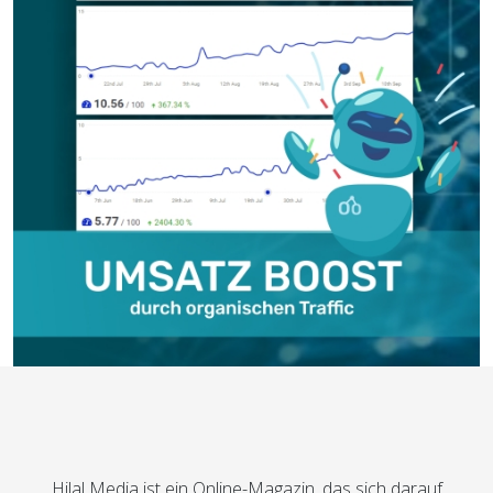
Hilal Media ist ein Online-Magazin, das sich darauf