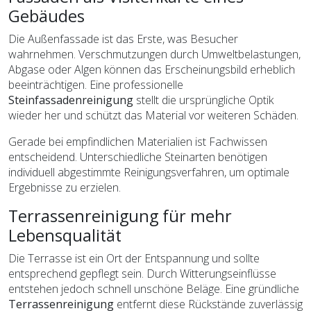
Gebäudes
Die Außenfassade ist das Erste, was Besucher
wahrnehmen. Verschmutzungen durch Umweltbelastungen,
Abgase oder Algen können das Erscheinungsbild erheblich
beeinträchtigen. Eine professionelle
Steinfassadenreinigung
stellt die ursprüngliche Optik
wieder her und schützt das Material vor weiteren Schäden.
Gerade bei empfindlichen Materialien ist Fachwissen
entscheidend. Unterschiedliche Steinarten benötigen
individuell abgestimmte Reinigungsverfahren, um optimale
Ergebnisse zu erzielen.
Terrassenreinigung für mehr
Lebensqualität
Die Terrasse ist ein Ort der Entspannung und sollte
entsprechend gepflegt sein. Durch Witterungseinflüsse
entstehen jedoch schnell unschöne Beläge. Eine gründliche
Terrassenreinigung
entfernt diese Rückstände zuverlässig