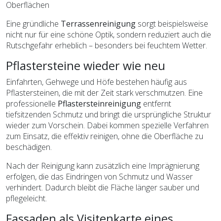
Oberflächen
Eine gründliche
Terrassenreinigung
sorgt beispielsweise
nicht nur für eine schöne Optik, sondern reduziert auch die
Rutschgefahr erheblich – besonders bei feuchtem Wetter.
Pflastersteine wieder wie neu
Einfahrten, Gehwege und Höfe bestehen häufig aus
Pflastersteinen, die mit der Zeit stark verschmutzen. Eine
professionelle
Pflastersteinreinigung
entfernt
tiefsitzenden Schmutz und bringt die ursprüngliche Struktur
wieder zum Vorschein. Dabei kommen spezielle Verfahren
zum Einsatz, die effektiv reinigen, ohne die Oberfläche zu
beschädigen.
Nach der Reinigung kann zusätzlich eine Imprägnierung
erfolgen, die das Eindringen von Schmutz und Wasser
verhindert. Dadurch bleibt die Fläche länger sauber und
pflegeleicht.
Fassaden als Visitenkarte eines