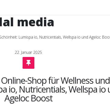
lal media
22. Januar 2025
r Online-Shop für Wellness und
 io, Nutricentials, Wellspa io
Ageloc Boost