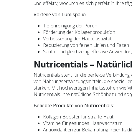
und effektiv, wodurch es sich perfekt in Ihre täg
Vorteile von Lumispa io:
Tiefenreinigung der Poren
Förderung der Kollagenproduktion
Verbesserung der Hautelastizität
Reduzierung von feinen Linien und Falten
Sanfte und gleichzeitig effektive Anwendun
Nutricentials – Natürli
Nutricentials steht für die perfekte Verbindung
von Nahrungsergänzungsmitteln, die speziell e
stärken. Mit hochwertigen Inhaltsstoffen wie Vi
Nutricentials Ihre natürliche Schönheit und sor
Beliebte Produkte von Nutricentials:
Kollagen-Booster für straffe Haut
Vitamine für gesundes Haarwachstum
Antioxidantien zur Bekämpfung freier Radi