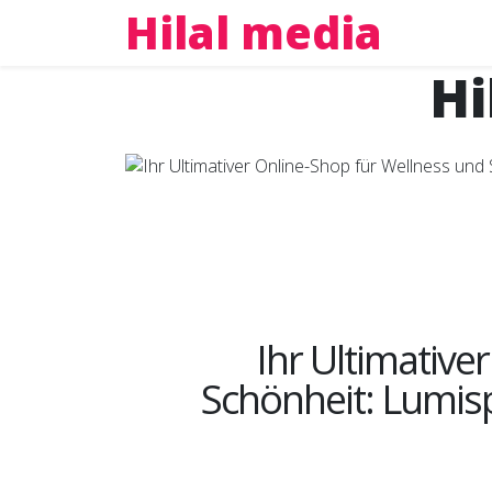
Hilal media
Hi
Ihr Ultimative
Schönheit: Lumispa